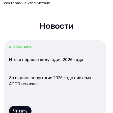
секторами в Узбекистане.
Новости
АТТО
АВТОБУС
Итоги первого полугодия 2026 года
За первое полугодие 2026 года система
ATTO показал ...
Читать