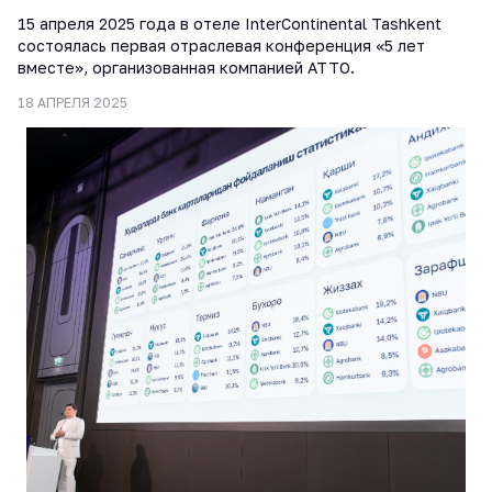
15 апреля 2025 года в отеле InterContinental Tashkent
состоялась первая отраслевая конференция «5 лет
вместе», организованная компанией ATTO.
18 АПРЕЛЯ 2025