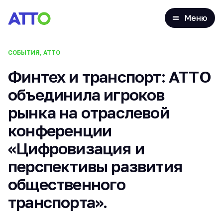
Меню
СОБЫТИЯ, АТТО
Финтех и транспорт: ATTO
объединила игроков
рынка на отраслевой
конференции
«Цифровизация и
перспективы развития
общественного
транспорта».