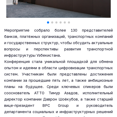
Мероприятие собрало более 130 представителей
банков, платёжных организаций, транспортных компаний
и государственных структур, чтобы обсудить актуальные
вопросы и перспективы развития транспортной
инфраструктуры Узбекистана.
Конференция стала уникальной площадкой для обмена
опытом и идеями в области цифровизации транспортных
систем. Участникам были представлены достижения
компании за прошедшие пять лет, а также амбициозные
планы на будущее. Среди ключевых спикеров были
сооснователь ATTO Тимур Азадов, исполнительный
директор компании Даврон Шоёкубов, а также старший
вице-президент BPC Group и руководитель
департамента социальных и инфраструктурных решений